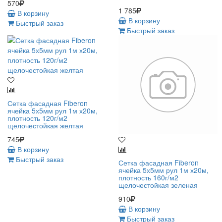
570
1 785
В корзину
В корзину
Быстрый заказ
Быстрый заказ
Сетка фасадная Fiberon
ячейка 5х5мм рул 1м х20м,
плотность 120г/м2
щелочестойкая желтая
745
В корзину
Быстрый заказ
Сетка фасадная Fiberon
ячейка 5х5мм рул 1м х20м,
плотность 160г/м2
щелочестойкая зеленая
910
В корзину
Быстрый заказ