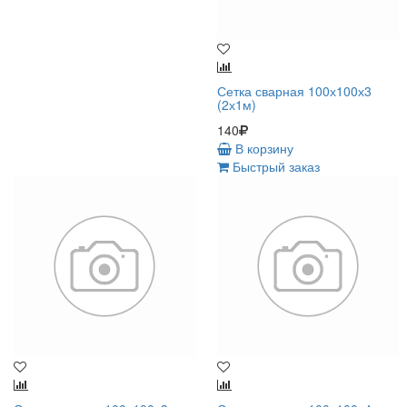
Сетка сварная 100х100х3
(2х1м)
140
В корзину
Быстрый заказ