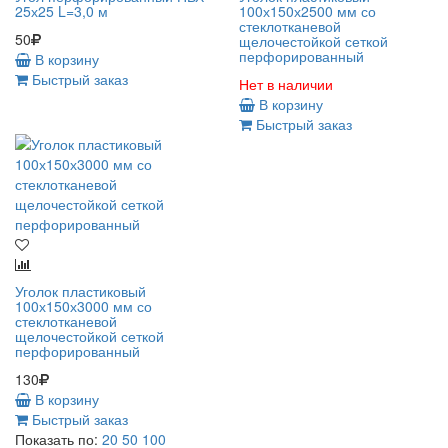
25х25 L=3,0 м
100х150х2500 мм со
стеклотканевой
50
щелочестойкой сеткой
перфорированный
В корзину
Быстрый заказ
Нет в наличии
В корзину
Быстрый заказ
Уголок пластиковый
100х150х3000 мм со
стеклотканевой
щелочестойкой сеткой
перфорированный
130
В корзину
Быстрый заказ
Показать по:
20
50
100