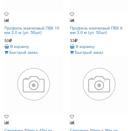
Профиль маячковый ПВХ 10
Профиль маячковый ПВХ 6
мм 3,0 м (уп. 50шт)
мм 3,0 м (уп. 50шт)
50
33
В корзину
В корзину
Быстрый заказ
Быстрый заказ
Серпянка 50мм x 45м из
Серпянка 50мм x 90м из