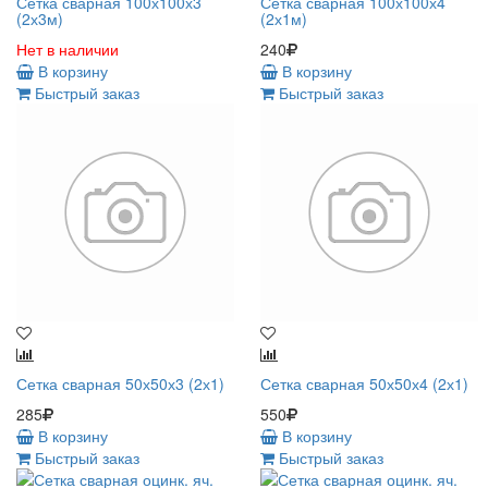
Сетка сварная 100х100х3
Сетка сварная 100х100х4
(2х3м)
(2х1м)
Нет в наличии
240
В корзину
В корзину
Быстрый заказ
Быстрый заказ
Сетка сварная 50х50х3 (2х1)
Сетка сварная 50х50х4 (2х1)
285
550
В корзину
В корзину
Быстрый заказ
Быстрый заказ