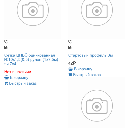
Сетка ЦПВC оцинкованная
Стартовый профиль 3м
№10х1,5(0,5) рулон (1х7,5м)
42
яч 7х4
В корзину
Нет в наличии
Быстрый заказ
В корзину
Быстрый заказ