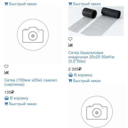
Быстрый заказ
Быстрый заказ
Сетка базальтовая
кладочная 25х25 50кН/м
(0,5*50м)
2 305
В корзину
Сетка (150мм х20м) самокл.
Быстрый заказ
(серпянка)
135
В корзину
Быстрый заказ