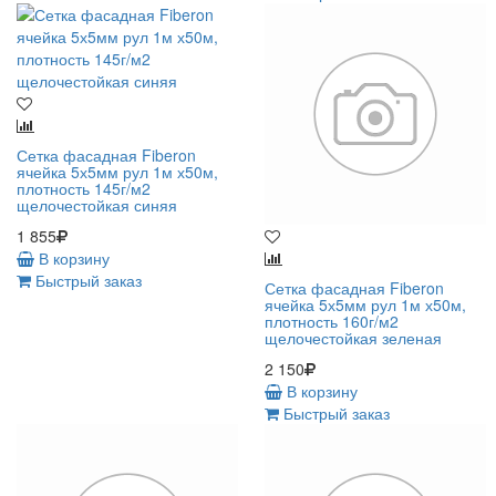
Сетка фасадная Fiberon
ячейка 5х5мм рул 1м х50м,
плотность 145г/м2
щелочестойкая синяя
1 855
В корзину
Быстрый заказ
Сетка фасадная Fiberon
ячейка 5х5мм рул 1м х50м,
плотность 160г/м2
щелочестойкая зеленая
2 150
В корзину
Быстрый заказ