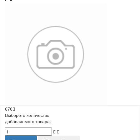
670
Выберете количество
добавляемого товара: