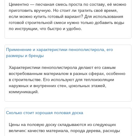
Цементно — песчаная смесь проста по составу, её можно
приготовить вручную. Но стоит ли тратить своё время,
если можно купить готовый вариант? Для использования
готовой строительной смеси нужно только добавить воды
по инструкции, что быстро и удобно.
Применение и характеристики пенополистирола, его
размеры и бренды
Характеристики пенополистирола делают его самым
востребованным материалом в разных сферах, особенно
в строительстве. Его используют для теплоизоляции
наружных и внутренних стен, цокольных этажей,
коммуникаций.
Сколько стоит хорошая половая доска
Цены на половую доску складываются из следующих
величин: качество материала, порода дерева, расходы