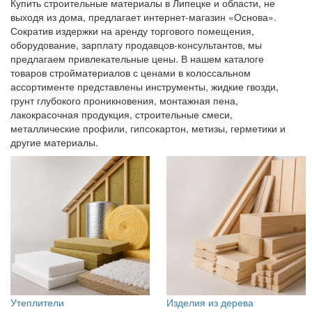
Купить строительные материалы в Липецке и области, не
выходя из дома, предлагает интернет-магазин «Основа».
Сократив издержки на аренду торгового помещения,
оборудование, зарплату продавцов-консультантов, мы
предлагаем привлекательные цены. В нашем каталоге
товаров стройматериалов с ценами в колоссальном
ассортименте представлены инструменты, жидкие гвозди,
грунт глубокого проникновения, монтажная пена,
лакокрасочная продукция, строительные смеси,
металлические профили, гипсокартон, метизы, герметики и
другие материалы.
Утеплители
Изделия из дерева