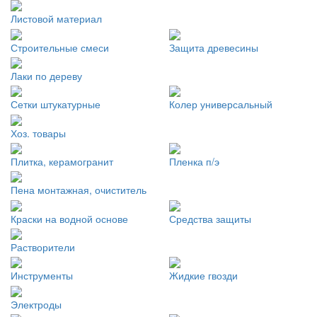
Листовой материал
Строительные смеси
Защита древесины
Лаки по дереву
Сетки штукатурные
Колер универсальный
Хоз. товары
Плитка, керамогранит
Пленка п/э
Пена монтажная, очиститель
Краски на водной основе
Средства защиты
Растворители
Инструменты
Жидкие гвозди
Электроды