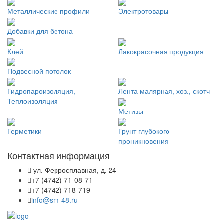
Металлические профили
Электротовары
Добавки для бетона
Клей
Лакокрасочная продукция
Подвесной потолок
Гидропароизоляция,
Лента малярная, хоз., скотч
Теплоизоляция
Метизы
Герметики
Грунт глубокого
проникновения
Контактная информация
ул. Ферросплавная, д. 24
+7 (4742) 71-08-71
+7 (4742) 718-719
info@sm-48.ru