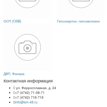
ОСП (OSB)
Гипсокартон, гипсоволокно
ДВП, Фанера
Контактная информация
ул. Ферросплавная, д. 24
+7 (4742) 71-08-71
+7 (4742) 718-719
info@sm-48.ru