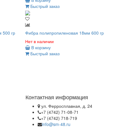
В корзину
Быстрый заказ
 500 гр
Фибра полипропиленовая 18мм 600 гр
Нет в наличии
В корзину
Быстрый заказ
Контактная информация
ул. Ферросплавная, д. 24
+7 (4742) 71-08-71
+7 (4742) 718-719
info@sm-48.ru