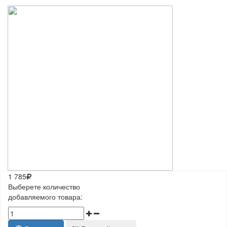
1 785
Выберете количество
добавляемого товара: