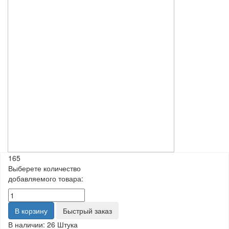
165
Выберете количество
добавляемого товара:
В корзину
Быстрый заказ
В наличии:
26 Штука