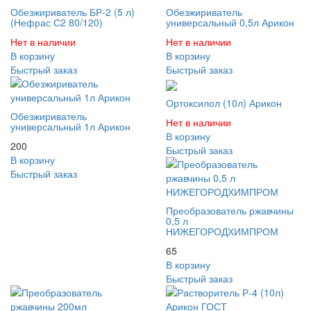
Обезжириватель БР-2 (5 л)
Обезжириватель
(Нефрас С2 80/120)
универсальный 0,5л Арикон
Нет в наличии
Нет в наличии
В корзину
В корзину
Быстрый заказ
Быстрый заказ
Ортоксилол (10л) Арикон
Обезжириватель
Нет в наличии
универсальный 1л Арикон
В корзину
200
Быстрый заказ
В корзину
Быстрый заказ
Преобразователь ржавчины
0,5 л
НИЖЕГОРОДХИМПРОМ
65
В корзину
Быстрый заказ