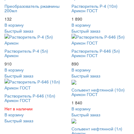
Преобразователь ржавчины
Растворитель Р-4 (10л)
200мл
Арикон ГОСТ
132
1 890
В корзину
В корзину
Быстрый заказ
Быстрый заказ
Растворитель Р-4 (5л)
Растворитель Р-646 (5л)
Арикон
Арикон ГОСТ
910
890
В корзину
В корзину
Быстрый заказ
Быстрый заказ
Сольвент нефтянной (10л)
Арикон ГОСТ
Растворитель Р-646 (10л)
Арикон ГОСТ
1 840
Нет в наличии
В корзину
В корзину
Быстрый заказ
Быстрый заказ
Сольвент нефтянной (1л)
Арикон