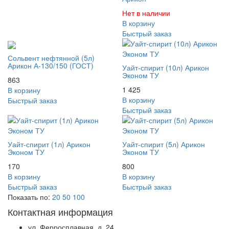
Нет в наличии
В корзину
Быстрый заказ
Сольвент нефтянной (5л)
Арикон А-130/150 (ГОСТ)
Уайт-спирит (10л) Арикон
Эконом ТУ
863
1 425
В корзину
В корзину
Быстрый заказ
Быстрый заказ
Уайт-спирит (1л) Арикон
Уайт-спирит (5л) Арикон
Эконом ТУ
Эконом ТУ
170
800
В корзину
В корзину
Быстрый заказ
Быстрый заказ
Показать по:
20
50
100
Контактная информация
ул. Ферросплавная, д. 24