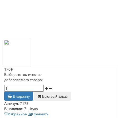
170
Выберете количество
добавляемого товара:
В корзину
Быстрый заказ
Артикул:
7178
В наличии:
7 Штука
Избранное
Сравнить