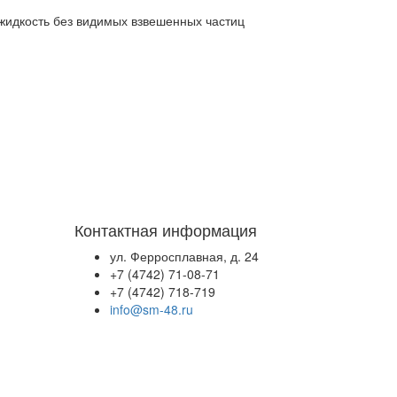
жидкость без видимых взвешенных частиц
Контактная информация
ул. Ферросплавная, д. 24
+7 (4742) 71-08-71
+7 (4742) 718-719
info@sm-48.ru