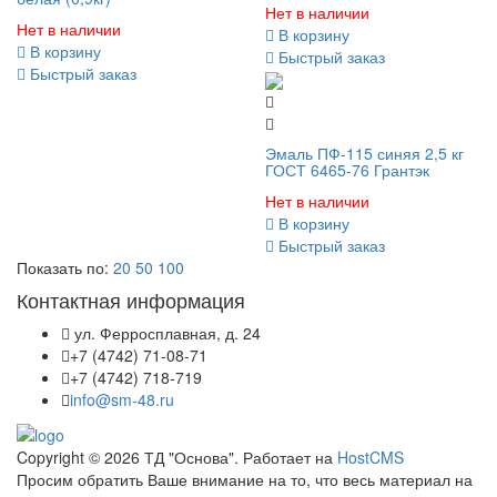
Нет в наличии
Нет в наличии
В корзину
В корзину
Быстрый заказ
Быстрый заказ
Эмаль ПФ-115 синяя 2,5 кг
ГОСТ 6465-76 Грантэк
Нет в наличии
В корзину
Быстрый заказ
Показать по:
20
50
100
Контактная информация
ул. Ферросплавная, д. 24
+7 (4742) 71-08-71
+7 (4742) 718-719
info@sm-48.ru
Copyright © 2026 ТД "Основа". Работает на
HostCMS
Просим обратить Ваше внимание на то, что весь материал на