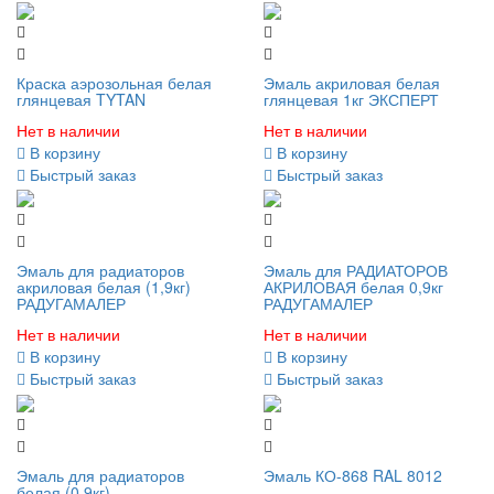
Краска аэрозольная белая
Эмаль акриловая белая
глянцевая TYTAN
глянцевая 1кг ЭКСПЕРТ
Нет в наличии
Нет в наличии
В корзину
В корзину
Быстрый заказ
Быстрый заказ
Эмаль для радиаторов
Эмаль для РАДИАТОРОВ
акриловая белая (1,9кг)
АКРИЛОВАЯ белая 0,9кг
РАДУГАМАЛЕР
РАДУГАМАЛЕР
Нет в наличии
Нет в наличии
В корзину
В корзину
Быстрый заказ
Быстрый заказ
Эмаль для радиаторов
Эмаль КО-868 RAL 8012
белая (0,9кг)