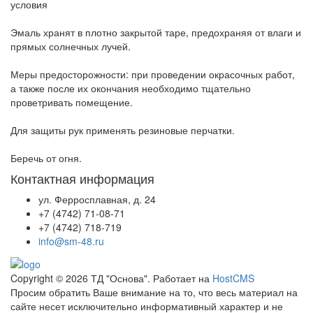
условия
Эмаль хранят в плотно закрытой таре, предохраняя от влаги и
прямых солнечных лучей.
Меры предосторожности: при проведении окрасочных работ,
а также после их окончания необходимо тщательно
проветривать помещение.
Для защиты рук применять резиновые перчатки.
Беречь от огня.
Контактная информация
ул. Ферросплавная, д. 24
+7 (4742) 71-08-71
+7 (4742) 718-719
info@sm-48.ru
Copyright © 2026 ТД "Основа". Работает на
HostCMS
Просим обратить Ваше внимание на то, что весь материал на
сайте несет исключительно информативный характер и не