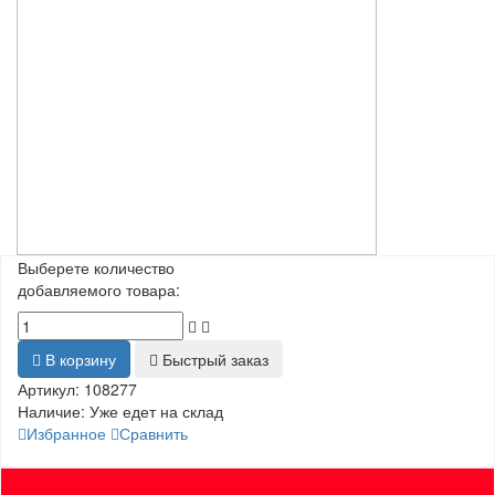
Выберете количество
добавляемого товара:
В корзину
Быстрый заказ
Артикул:
108277
Наличие:
Уже едет на склад
Избранное
Сравнить