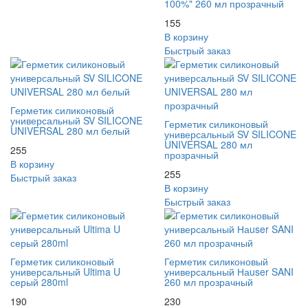
100%" 260 мл прозрачный
155
В корзину
Быстрый заказ
Герметик силиконовый
универсальный SV SILICONE
Герметик силиконовый
UNIVERSAL 280 мл белый
универсальный SV SILICONE
UNIVERSAL 280 мл
255
прозрачный
В корзину
255
Быстрый заказ
В корзину
Быстрый заказ
Герметик силиконовый
Герметик силиконовый
универсальный Ultima U
универсальный Наuser SANI
серый 280ml
260 мл прозрачный
190
230