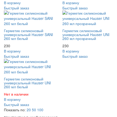
В корзину
В корзину
Быстрый заказ
Быстрый заказ
Герметик силиконовый
Герметик силиконовый
универсальный Наuser SANI
универсальный Наuser UNI
260 мл белый
260 мл прозрачный
230
230
В корзину
В корзину
Быстрый заказ
Быстрый заказ
Герметик силиконовый
универсальный Наuser UNI
260 мл белый
Нет в наличии
В корзину
Быстрый заказ
Показать по:
20
50
100