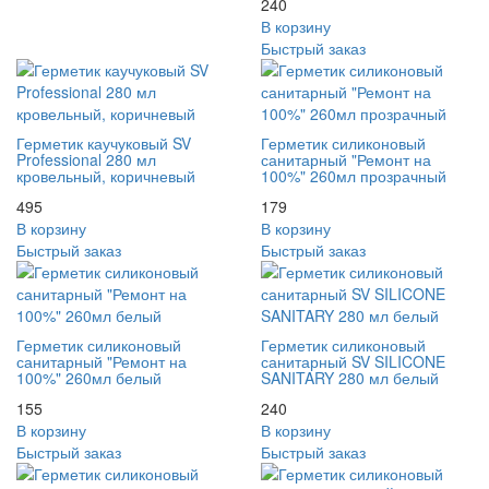
240
В корзину
Быстрый заказ
Герметик каучуковый SV
Герметик силиконовый
Professional 280 мл
санитарный "Ремонт на
кровельный, коричневый
100%" 260мл прозрачный
495
179
В корзину
В корзину
Быстрый заказ
Быстрый заказ
Герметик силиконовый
Герметик силиконовый
санитарный "Ремонт на
санитарный SV SILICONE
100%" 260мл белый
SANITARY 280 мл белый
155
240
В корзину
В корзину
Быстрый заказ
Быстрый заказ