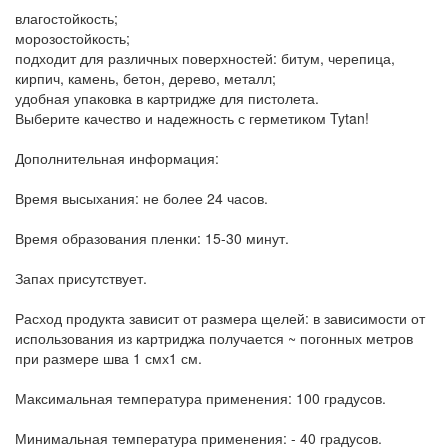
влагостойкость;
морозостойкость;
подходит для различных поверхностей: битум, черепица,
кирпич, камень, бетон, дерево, металл;
удобная упаковка в картридже для пистолета.
Выберите качество и надежность с герметиком Tytan!
Дополнительная информация:
Время высыхания: не более 24 часов.
Время образования пленки: 15-30 минут.
Запах присутствует.
Расход продукта зависит от размера щелей: в зависимости от
использования из картриджа получается ~ погонных метров
при размере шва 1 смх1 см.
Максимальная температура применения: 100 градусов.
Минимальная температура применения: - 40 градусов.