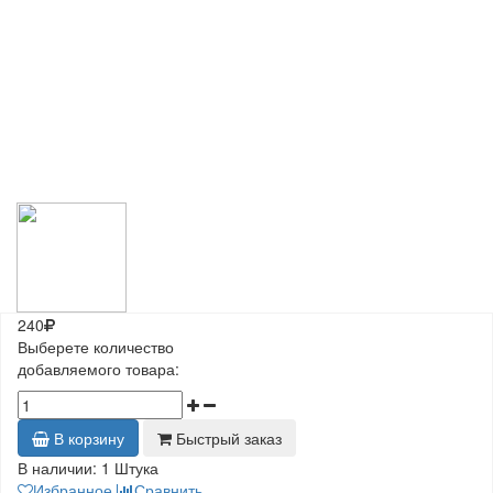
240
Выберете количество
добавляемого товара:
В корзину
Быстрый заказ
В наличии:
1 Штука
Избранное
Сравнить