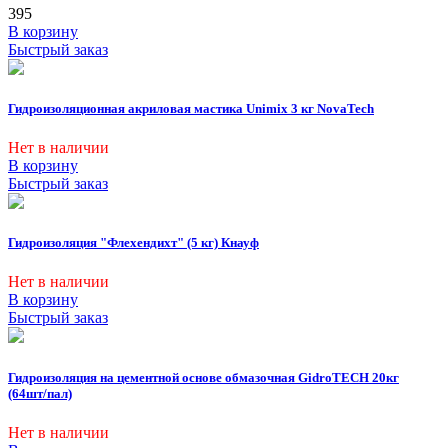
395
В корзину
Быстрый заказ
Гидроизоляционная акриловая мастика Unimix 3 кг NovaTech
Нет в наличии
В корзину
Быстрый заказ
Гидроизоляция "Флехендихт" (5 кг) Кнауф
Нет в наличии
В корзину
Быстрый заказ
Гидроизоляция на цементной основе обмазочная GidroTECH 20кг
(64шт/пал)
Нет в наличии