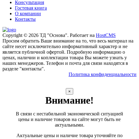
Консультация
Гостевая книга
О компании
Контакты
Copyright © 2026 ТД "Основа". Работает на
HostCMS
Просим обратить Ваше внимание на то, что весь материал на
сайте несет исключительно информативный характер и не
является публичной офертой. Подробную информацию о
ценах, наличии и коплектации товара Вы можете узнать у
наших менеджеров. Телефон и почта для связи находятся в
разделе "контакты".
Политика конфиденциальности
×
Внимание!
В связи с нестабильной экономической ситуацией
цены и наличие товаров на сайте могут быть не
актуальными.
Актуальные цены и наличие товара уточняйте по