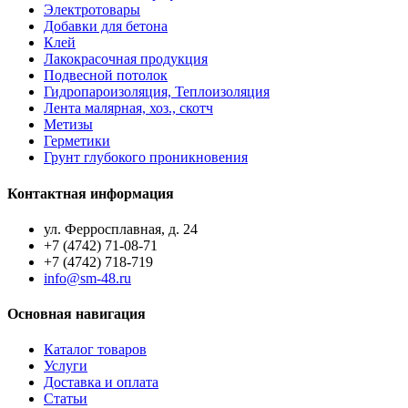
Электротовары
Добавки для бетона
Клей
Лакокрасочная продукция
Подвесной потолок
Гидропароизоляция, Теплоизоляция
Лента малярная, хоз., скотч
Метизы
Герметики
Грунт глубокого проникновения
Контактная информация
ул. Ферросплавная, д. 24
+7 (4742) 71-08-71
+7 (4742) 718-719
info@sm-48.ru
Основная навигация
Каталог товаров
Услуги
Доставка и оплата
Статьи