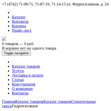
+7 (4742) 71-08-71, 71-87-19, 71-14-13
ул. Ферросплавная, д. 24
Каталог
Контакты
Корзина
Прайс-лист
0 товаров — 0 руб.
В корзине нет ни одного товара
Toggle navigation
Каталог товаров
Услуги
Доставка и оплата
Статьи
Консультация
О компании
Контакты
Главная
Каталог товаров
Каталог товаров
Строительные
смеси
Гидроизоляция