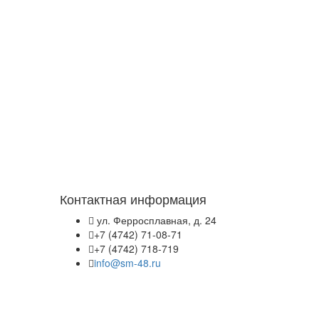
Контактная информация
ул. Ферросплавная, д. 24
+7 (4742) 71-08-71
+7 (4742) 718-719
info@sm-48.ru