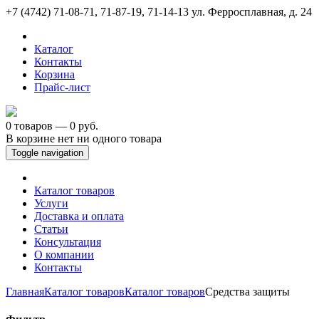
+7 (4742) 71-08-71, 71-87-19, 71-14-13
ул. Ферросплавная, д. 24
Каталог
Контакты
Корзина
Прайс-лист
0 товаров — 0 руб.
В корзине нет ни одного товара
Toggle navigation
Каталог товаров
Услуги
Доставка и оплата
Статьи
Консультация
О компании
Контакты
Главная
Каталог товаров
Каталог товаров
Средства защиты