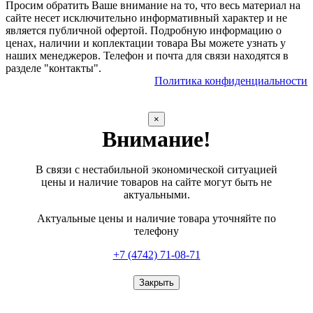
Просим обратить Ваше внимание на то, что весь материал на
сайте несет исключительно информативный характер и не
является публичной офертой. Подробную информацию о
ценах, наличии и коплектации товара Вы можете узнать у
наших менеджеров. Телефон и почта для связи находятся в
разделе "контакты".
Политика конфиденциальности
×
Внимание!
В связи с нестабильной экономической ситуацией
цены и наличие товаров на сайте могут быть не
актуальными.
Актуальные цены и наличие товара уточняйте по
телефону
+7 (4742) 71-08-71
Закрыть