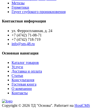
Метизы
Герметики
Грунт глубокого проникновения
Контактная информация
ул. Ферросплавная, д. 24
+7 (4742) 71-08-71
+7 (4742) 718-719
info@sm-48.ru
Основная навигация
Каталог товаров
Услуги
Доставка и оплата
Статьи
Консультация
Гостевая книга
О компании
Контакты
Copyright © 2026 ТД "Основа". Работает на
HostCMS