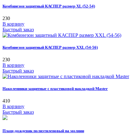
Комбинезон защитный КАСПЕР размер ХL (52-54)
230
В корзину
Быстрый заказ
Комбинезон защитный КАСПЕР размер XXL (54-56)
230
В корзину
Быстрый заказ
Наколенники защитные с пластиковой накладкой Master
410
В корзину
Быстрый заказ
Плащ-дождевик полиэтиленовый на молнии