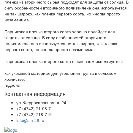
пленки из вторичного сырья подходят для защиты от солнца. В
силу особенностей вторичного полиэтилена она используется
не так широко, как пленка первого сорта, но иногда просто
незаменима.
Парниковая пленка второго сорта хорошо подойдёт для
защиты от солнца. В силу особенностей вторичного
полиэтилена она используется не так широко, как пленка
первого сорта, но иногда просто незаменима.
Парниковая пленка второго сорта в основном используется:
как укрывной материал для утепления грунта в сельском
хозяйстве,
гидроиз
Контактная информация
ул. Ферросплавная, д. 24
+7 (4742) 71-08-71
+7 (4742) 718-719
info@sm-48.ru