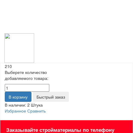
210
Выберете количество
добавляемого товара:
В корзину
Быстрый заказ
В наличии:
2 Штука
Избранное
Сравнить
Заказывайте стройматериалы по телефону