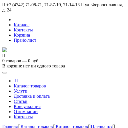
+7 (4742) 71-08-71, 71-87-19, 71-14-13
ул. Ферросплавная,
д. 24
Каталог
Контакты
Корзина
Прайс-лист
0 товаров — 0 руб.
В корзине нет ни одного товара
Toggle
navigation
Каталог товаров
Услуги
Доставка и оплата
Статьи
Консультация
О компании
Контакты
Главная
Каталог товаров
Каталог товаров
Пленка п/э