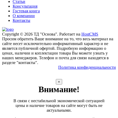
Статьи
Консультация
Гостевая книга
О компании
Контакты
Copyright © 2026 ТД "Основа". Работает на
HostCMS
Просим обратить Ваше внимание на то, что весь материал на
сайте несет исключительно информативный характер и не
является публичной офертой. Подробную информацию о
ценах, наличии и коплектации товара Вы можете узнать у
наших менеджеров. Телефон и почта для связи находятся в
разделе "контакты".
Политика конфиденциальности
×
Внимание!
В связи с нестабильной экономической ситуацией
цены и наличие товаров на сайте могут быть не
актуальными.