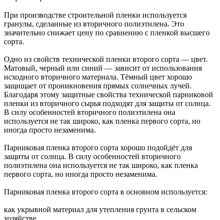
При производстве строительной пленки используется
гранулы, сделанные из вторичного полиэтилена. Это
значительно снижает цену по сравнению с пленкой высшего
сорта.
Одно из свойств технической пленки второго сорта — цвет.
Матовый, черный или синий — зависит от использования
исходного вторичного материала. Тёмный цвет хорошо
защищает от проникновения прямых солнечных лучей.
Благодаря этому защитные свойства технической парниковой
пленки из вторичного сырья подходят для защиты от солнца.
В силу особенностей вторичного полиэтилена она
используется не так широко, как пленка первого сорта, но
иногда просто незаменима.
Парниковая пленка второго сорта хорошо подойдёт для
защиты от солнца. В силу особенностей вторичного
полиэтилена она используется не так широко, как пленка
первого сорта, но иногда просто незаменима.
Парниковая пленка второго сорта в основном используется:
как укрывной материал для утепления грунта в сельском
хозяйстве,