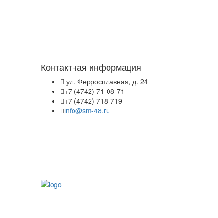
Контактная информация
ул. Ферросплавная, д. 24
+7 (4742) 71-08-71
+7 (4742) 718-719
info@sm-48.ru