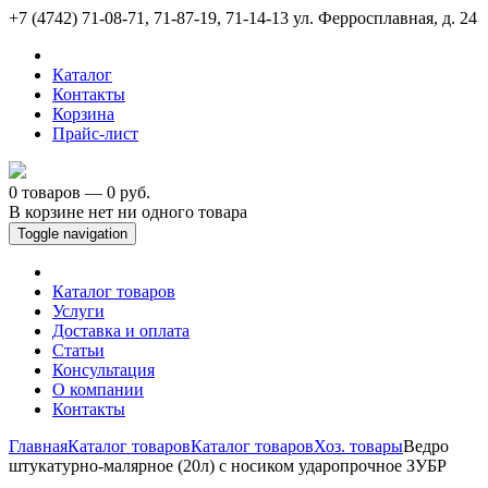
+7 (4742) 71-08-71, 71-87-19, 71-14-13
ул. Ферросплавная, д. 24
Каталог
Контакты
Корзина
Прайс-лист
0 товаров — 0 руб.
В корзине нет ни одного товара
Toggle navigation
Каталог товаров
Услуги
Доставка и оплата
Статьи
Консультация
О компании
Контакты
Главная
Каталог товаров
Каталог товаров
Хоз. товары
Ведро
штукатурно-малярное (20л) с носиком ударопрочное ЗУБР