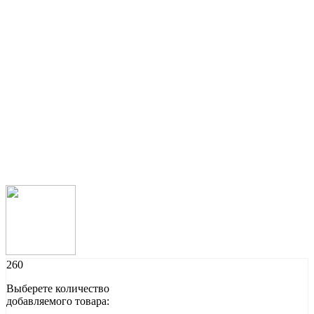
260
Выберете количество
добавляемого товара: