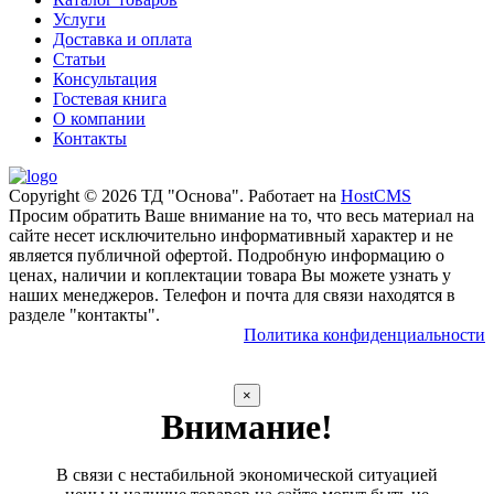
Услуги
Доставка и оплата
Статьи
Консультация
Гостевая книга
О компании
Контакты
Copyright © 2026 ТД "Основа". Работает на
HostCMS
Просим обратить Ваше внимание на то, что весь материал на
сайте несет исключительно информативный характер и не
является публичной офертой. Подробную информацию о
ценах, наличии и коплектации товара Вы можете узнать у
наших менеджеров. Телефон и почта для связи находятся в
разделе "контакты".
Политика конфиденциальности
×
Внимание!
В связи с нестабильной экономической ситуацией