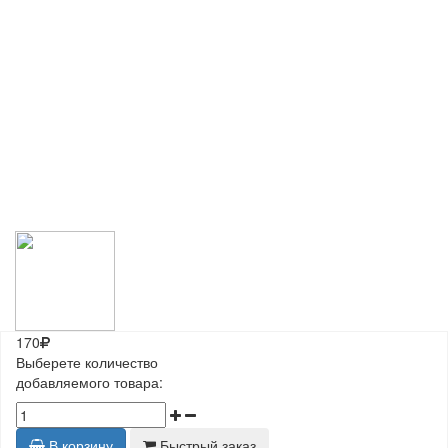
170
Выберете количество
добавляемого товара:
В корзину
Быстрый заказ