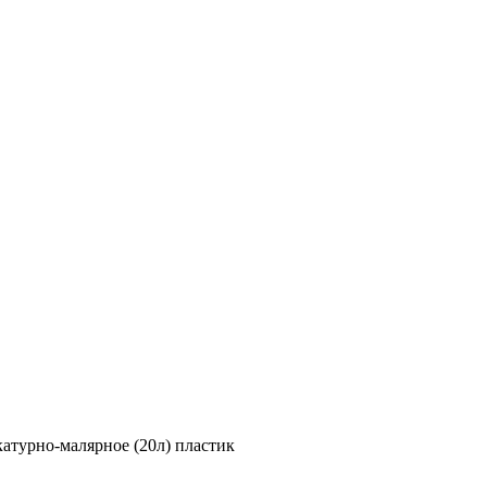
атурно-малярное (20л) пластик