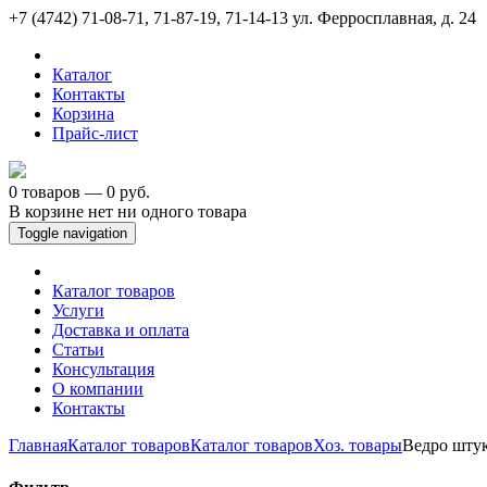
+7 (4742) 71-08-71, 71-87-19, 71-14-13
ул. Ферросплавная, д. 24
Каталог
Контакты
Корзина
Прайс-лист
0 товаров — 0 руб.
В корзине нет ни одного товара
Toggle navigation
Каталог товаров
Услуги
Доставка и оплата
Статьи
Консультация
О компании
Контакты
Главная
Каталог товаров
Каталог товаров
Хоз. товары
Ведро штук