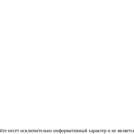
сайте несет исключительно информативный характер и не являе