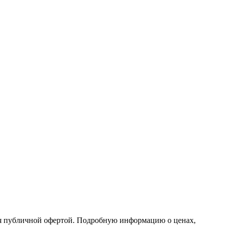
тся публичной офертой. Подробную информацию о ценах,