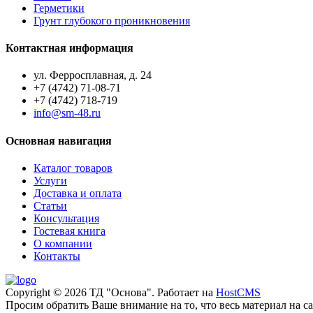
Герметики
Грунт глубокого проникновения
Контактная информация
ул. Ферросплавная, д. 24
+7 (4742) 71-08-71
+7 (4742) 718-719
info@sm-48.ru
Основная навигация
Каталог товаров
Услуги
Доставка и оплата
Статьи
Консультация
Гостевая книга
О компании
Контакты
Copyright © 2026 ТД "Основа". Работает на
HostCMS
Просим обратить Ваше внимание на то, что весь материал на 