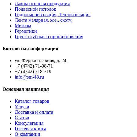
Лакокрасочная продукция
Подвесной потолок
Гидропароизоляция, Теплоизоляция
Лента малярная, хоз., скотч
Метизы
Герметики
Грунт глубокого проникновения
Контактная информация
ул. Ферросплавная, д. 24
+7 (4742) 71-08-71
+7 (4742) 718-719
info@sm-48.ru
Основная навигация
Каталог товаров
Услуги
Доставка и оплата
Статьи
Консультация
Гостевая книга
О компании