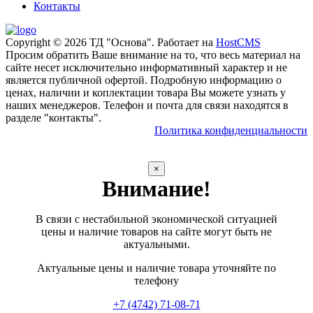
Контакты
Copyright © 2026 ТД "Основа". Работает на
HostCMS
Просим обратить Ваше внимание на то, что весь материал на
сайте несет исключительно информативный характер и не
является публичной офертой. Подробную информацию о
ценах, наличии и коплектации товара Вы можете узнать у
наших менеджеров. Телефон и почта для связи находятся в
разделе "контакты".
Политика конфиденциальности
×
Внимание!
В связи с нестабильной экономической ситуацией
цены и наличие товаров на сайте могут быть не
актуальными.
Актуальные цены и наличие товара уточняйте по
телефону
+7 (4742) 71-08-71