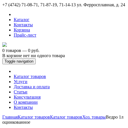
+7 (4742) 71-08-71, 71-87-19, 71-14-13
ул. Ферросплавная, д. 24
Каталог
Контакты
Корзина
Прайс-лист
0 товаров — 0 руб.
В корзине нет ни одного товара
Toggle navigation
Каталог товаров
Услуги
Доставка и оплата
Статьи
Консультация
О компании
Контакты
Главная
Каталог товаров
Каталог товаров
Хоз. товары
Ведро 1л
оцинкованное