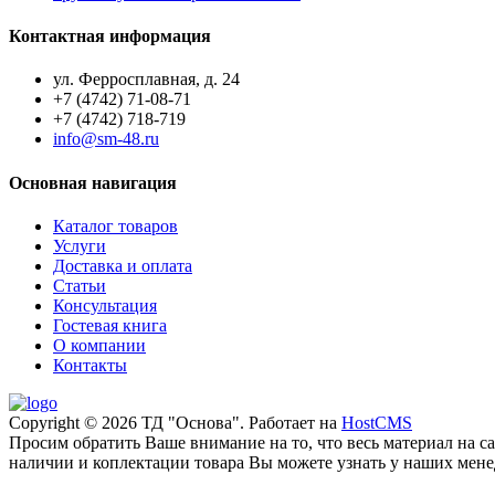
Контактная информация
ул. Ферросплавная, д. 24
+7 (4742) 71-08-71
+7 (4742) 718-719
info@sm-48.ru
Основная навигация
Каталог товаров
Услуги
Доставка и оплата
Статьи
Консультация
Гостевая книга
О компании
Контакты
Copyright © 2026 ТД "Основа". Работает на
HostCMS
Просим обратить Ваше внимание на то, что весь материал на 
наличии и коплектации товара Вы можете узнать у наших менед