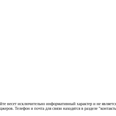
сайте несет исключительно информативный характер и не являе
жеров. Телефон и почта для связи находятся в разделе "контакт