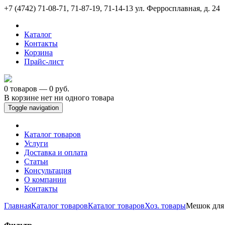
+7 (4742) 71-08-71, 71-87-19, 71-14-13
ул. Ферросплавная, д. 24
Каталог
Контакты
Корзина
Прайс-лист
0 товаров — 0 руб.
В корзине нет ни одного товара
Toggle navigation
Каталог товаров
Услуги
Доставка и оплата
Статьи
Консультация
О компании
Контакты
Главная
Каталог товаров
Каталог товаров
Хоз. товары
Мешок для