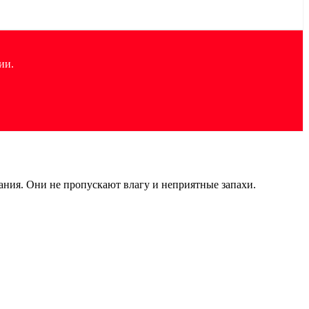
ии.
ания. Они не пропускают влагу и неприятные запахи.