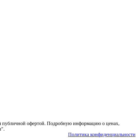
тся публичной офертой. Подробную информацию о ценах,
ы".
Политика конфиденциальности