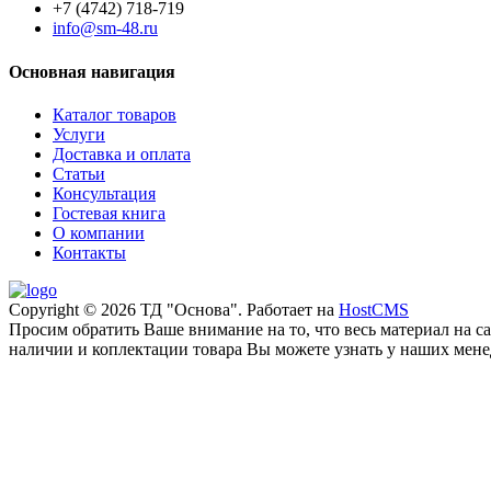
+7 (4742) 718-719
info@sm-48.ru
Основная навигация
Каталог товаров
Услуги
Доставка и оплата
Статьи
Консультация
Гостевая книга
О компании
Контакты
Copyright © 2026 ТД "Основа". Работает на
HostCMS
Просим обратить Ваше внимание на то, что весь материал на 
наличии и коплектации товара Вы можете узнать у наших менед