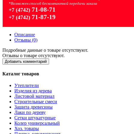
*Возможен способ бесконтактной передачи заказа
71-08-71
+7 (4742)
71-87-19
+7 (4742)
Описание
Отзывы (0)
Подробные данные о товаре отсутствуют.
Отзывы о товаре отсутствуют.
Добавить комментарий
Каталог товаров
Утеплители
Изделия из дерева
Листовой материал
Строительные смеси
Защита древесины
Лаки по дереву
Сетки штукатурные
Колер универсальный
Хоз. товары
Плитка, керамогранит