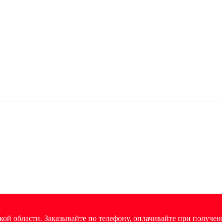
ой области. Заказывайте по телефону, оплачивайте при получен