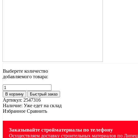
Выберете количество
добавляемого товара:
В корзину
Быстрый заказ
Артикул:
2547316
Наличие:
Уже едет на склад
Избранное
Сравнить
Заказывайте стройматериалы по телефону
Осуществляем доставку строительных материалов по Липецк