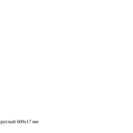
круглый 600х17 мм