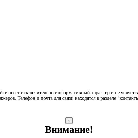
сайте несет исключительно информативный характер и не являе
жеров. Телефон и почта для связи находятся в разделе "контакт
×
Внимание!