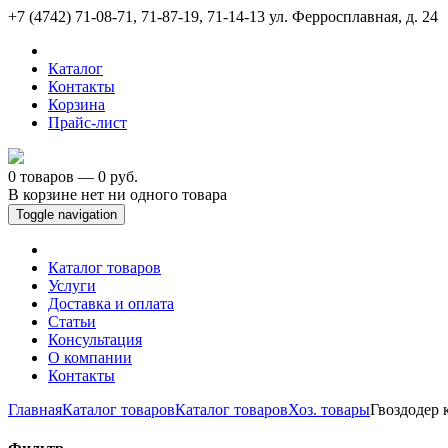
+7 (4742) 71-08-71, 71-87-19, 71-14-13
ул. Ферросплавная, д. 24
Каталог
Контакты
Корзина
Прайс-лист
0 товаров — 0 руб.
В корзине нет ни одного товара
Toggle navigation
Каталог товаров
Услуги
Доставка и оплата
Статьи
Консультация
О компании
Контакты
Главная
Каталог товаров
Каталог товаров
Хоз. товары
Гвоздодер 