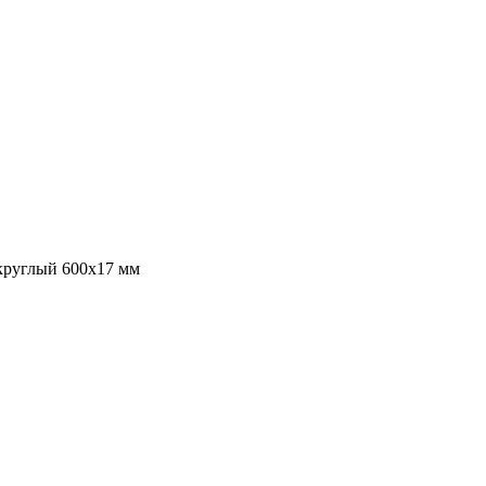
круглый 600х17 мм