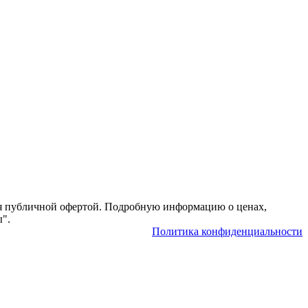
тся публичной офертой. Подробную информацию о ценах,
ы".
Политика конфиденциальности