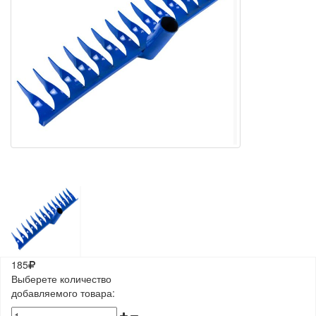
185
Выберете количество
добавляемого товара: