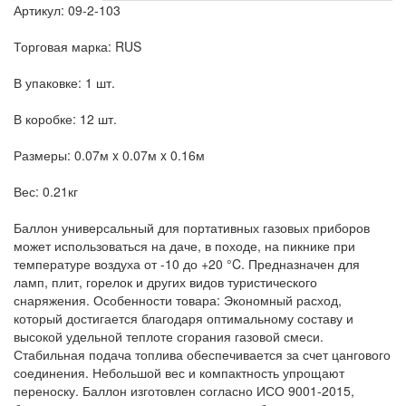
Артикул: 09-2-103
Торговая марка: RUS
В упаковке: 1 шт.
В коробке: 12 шт.
Размеры: 0.07м x 0.07м x 0.16м
Вес: 0.21кг
Баллон универсальный для портативных газовых приборов
может использоваться на даче, в походе, на пикнике при
температуре воздуха от -10 до +20 °C. Предназначен для
ламп, плит, горелок и других видов туристического
снаряжения. Особенности товара: Экономный расход,
который достигается благодаря оптимальному составу и
высокой удельной теплоте сгорания газовой смеси.
Стабильная подача топлива обеспечивается за счет цангового
соединения. Небольшой вес и компактность упрощают
переноску. Баллон изготовлен согласно ИСО 9001-2015,