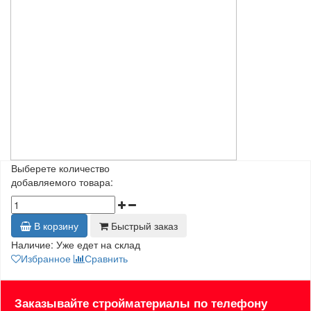
Выберете количество
добавляемого товара:
В корзину
Быстрый заказ
Наличие:
Уже едет на склад
Избранное
Сравнить
Заказывайте стройматериалы по телефону