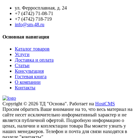
ул. Ферросплавная, д. 24
+7 (4742) 71-08-71
+7 (4742) 718-719
info@sm-48.ru
Основная навигация
Каталог товаров
Услуги
Доставка и оплата
Статьи
Консультация
Гостевая книга
О компании
Контакты
Copyright © 2026 ТД "Основа". Работает на
HostCMS
Просим обратить Ваше внимание на то, что весь материал на
сайте несет исключительно информативный характер и не
является публичной офертой. Подробную информацию о
ценах, наличии и коплектации товара Вы можете узнать у
наших менеджеров. Телефон и почта для связи находятся в
разделе "контакты".