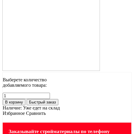
Выберете количество
добавляемого товара:
В корзину
Быстрый заказ
Наличие:
Уже едет на склад
Избранное
Сравнить
Заказывайте стройматериалы по телефону