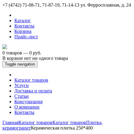
+7 (4742) 71-08-71, 71-87-19, 71-14-13
ул. Ферросплавная, д. 24
Каталог
Контакты
Корзина
Прайс-лист
0 товаров — 0 руб.
В корзине нет ни одного товара
Toggle navigation
Каталог товаров
Услуги
Доставка и оплата
Статьи
Консультация
О компании
Контакты
Главная
Каталог товаров
Каталог товаров
Плитка,
керамогранит
Керамическая плитка 250*400