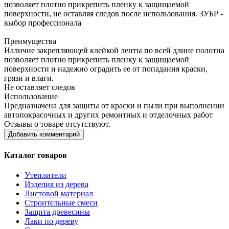
позволяет плотно прикрепить пленку к защищаемой
поверхности, не оставляя следов после использования. ЗУБР -
выбор профессионала
Преимущества
Наличие закрепляющей клейкой ленты по всей длине полотна
позволяет плотно прикрепить пленку к защищаемой
поверхности и надежно оградить ее от попадания краски,
грязи и влаги.
Не оставляет следов
Использование
Предназначена для защиты от краски и пыли при выполнении
автопокрасочных и других ремонтных и отделочных работ
Отзывы о товаре отсутствуют.
Добавить комментарий
Каталог товаров
Утеплители
Изделия из дерева
Листовой материал
Строительные смеси
Защита древесины
Лаки по дереву