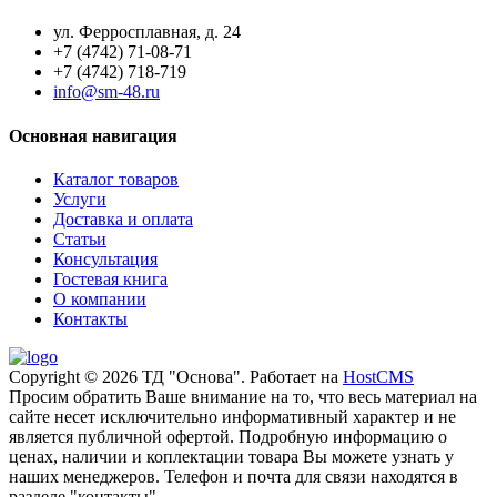
ул. Ферросплавная, д. 24
+7 (4742) 71-08-71
+7 (4742) 718-719
info@sm-48.ru
Основная навигация
Каталог товаров
Услуги
Доставка и оплата
Статьи
Консультация
Гостевая книга
О компании
Контакты
Copyright © 2026 ТД "Основа". Работает на
HostCMS
Просим обратить Ваше внимание на то, что весь материал на
сайте несет исключительно информативный характер и не
является публичной офертой. Подробную информацию о
ценах, наличии и коплектации товара Вы можете узнать у
наших менеджеров. Телефон и почта для связи находятся в
разделе "контакты".