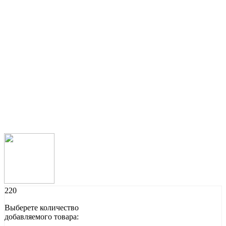
220
Выберете количество
добавляемого товара: