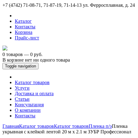
+7 (4742) 71-08-71, 71-87-19, 71-14-13
ул. Ферросплавная, д. 24
Каталог
Контакты
Корзина
Прайс-лист
0 товаров — 0 руб.
В корзине нет ни одного товара
Toggle navigation
Каталог товаров
Услуги
Доставка и оплата
Статьи
Консультация
О компании
Контакты
Главная
Каталог товаров
Каталог товаров
Пленка п/э
Пленка
укрывная с клейкой лентой 20 м x 2.1 м ЗУБР Профессионал