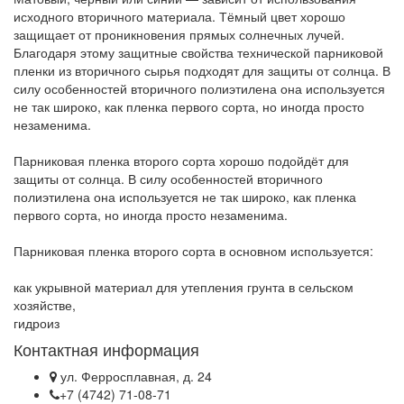
исходного вторичного материала. Тёмный цвет хорошо
защищает от проникновения прямых солнечных лучей.
Благодаря этому защитные свойства технической парниковой
пленки из вторичного сырья подходят для защиты от солнца. В
силу особенностей вторичного полиэтилена она используется
не так широко, как пленка первого сорта, но иногда просто
незаменима.
Парниковая пленка второго сорта хорошо подойдёт для
защиты от солнца. В силу особенностей вторичного
полиэтилена она используется не так широко, как пленка
первого сорта, но иногда просто незаменима.
Парниковая пленка второго сорта в основном используется:
как укрывной материал для утепления грунта в сельском
хозяйстве,
гидроиз
Контактная информация
ул. Ферросплавная, д. 24
+7 (4742) 71-08-71