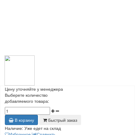
Цену уточняйте у менеджера
Выберете количество
добавляемого товара:
В корзину
Быстрый заказ
Наличие:
Уже едет на склад
Избранное
Сравнить