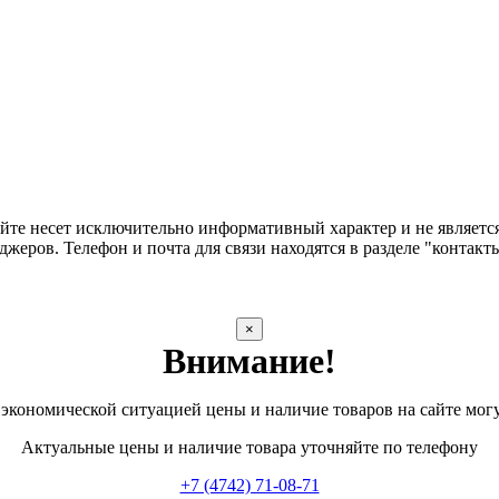
сайте несет исключительно информативный характер и не являе
жеров. Телефон и почта для связи находятся в разделе "контакт
×
Внимание!
 экономической ситуацией цены и наличие товаров на сайте мог
Актуальные цены и наличие товара уточняйте по телефону
+7 (4742) 71-08-71