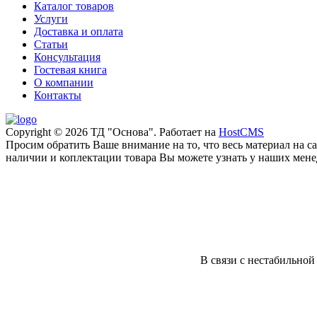
Каталог товаров
Услуги
Доставка и оплата
Статьи
Консультация
Гостевая книга
О компании
Контакты
Copyright © 2026 ТД "Основа". Работает на
HostCMS
Просим обратить Ваше внимание на то, что весь материал на 
наличии и коплектации товара Вы можете узнать у наших менед
В связи с нестабильной