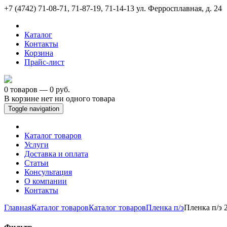
+7 (4742) 71-08-71, 71-87-19, 71-14-13
ул. Ферросплавная, д. 24
Каталог
Контакты
Корзина
Прайс-лист
0 товаров — 0 руб.
В корзине нет ни одного товара
Toggle navigation
Каталог товаров
Услуги
Доставка и оплата
Статьи
Консультация
О компании
Контакты
Главная
Каталог товаров
Каталог товаров
Пленка п/э
Пленка п/э 