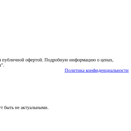
тся публичной офертой. Подробную информацию о ценах,
ы".
Политика конфиденциальности
ут быть не актуальными.