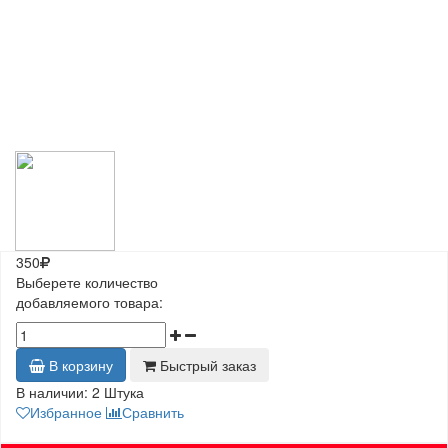
350
Выберете количество
добавляемого товара:
В корзину
Быстрый заказ
В наличии:
2 Штука
Избранное
Сравнить