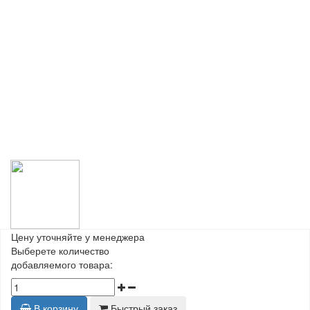
Цену уточняйте у менеджера
Выберете количество
добавляемого товара:
В корзину
Быстрый заказ