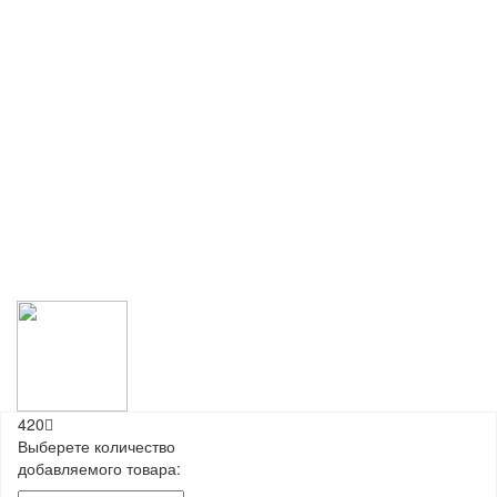
420
Выберете количество
добавляемого товара: