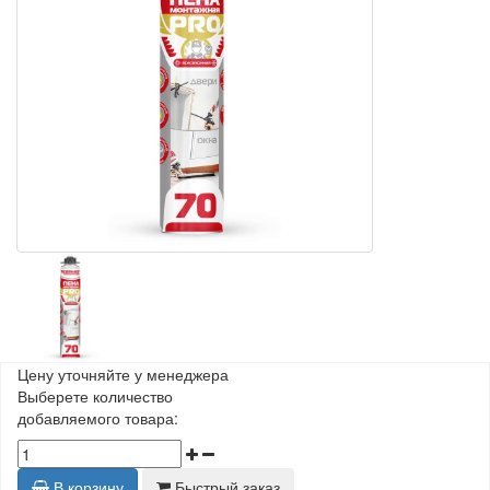
Цену уточняйте у менеджера
Выберете количество
добавляемого товара:
В корзину
Быстрый заказ