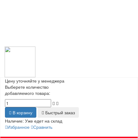
Цену уточняйте у менеджера
Выберете количество
добавляемого товара:
В корзину
Быстрый заказ
Наличие:
Уже едет на склад
Избранное
Сравнить