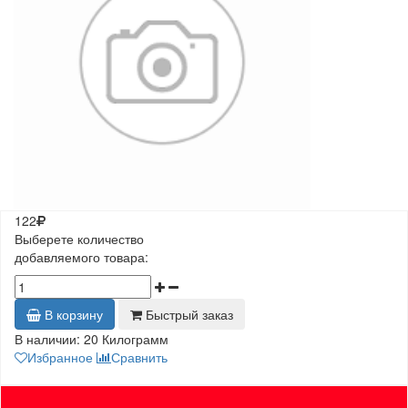
122
Выберете количество
добавляемого товара:
В корзину
Быстрый заказ
В наличии:
20 Килограмм
Избранное
Сравнить