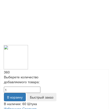
360
Выберете количество
добавляемого товара:
В корзину
Быстрый заказ
В наличии:
60 Штука
Избранное
Сравнить