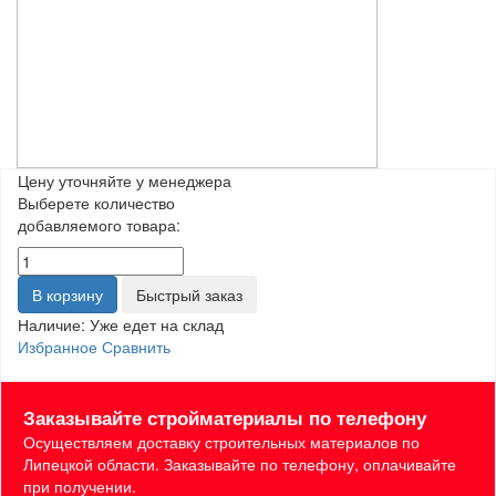
Цену уточняйте у менеджера
Выберете количество
добавляемого товара:
В корзину
Быстрый заказ
Наличие:
Уже едет на склад
Избранное
Сравнить
Заказывайте стройматериалы по телефону
Осуществляем доставку строительных материалов по
Липецкой области. Заказывайте по телефону, оплачивайте
при получении.