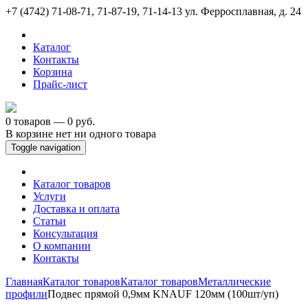
+7 (4742) 71-08-71, 71-87-19, 71-14-13
ул. Ферросплавная, д. 24
Каталог
Контакты
Корзина
Прайс-лист
0 товаров — 0 руб.
В корзине нет ни одного товара
Toggle navigation
Каталог товаров
Услуги
Доставка и оплата
Статьи
Консультация
О компании
Контакты
Главная
Каталог товаров
Каталог товаров
Металлические
профили
Подвес прямой 0,9мм KNAUF 120мм (100шт/уп)