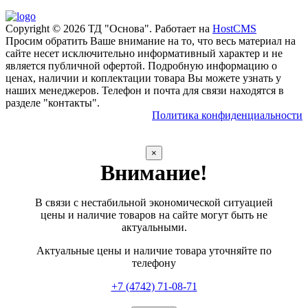
Copyright © 2026 ТД "Основа". Работает на
HostCMS
Просим обратить Ваше внимание на то, что весь материал на
сайте несет исключительно информативный характер и не
является публичной офертой. Подробную информацию о
ценах, наличии и коплектации товара Вы можете узнать у
наших менеджеров. Телефон и почта для связи находятся в
разделе "контакты".
Политика конфиденциальности
×
Внимание!
В связи с нестабильной экономической ситуацией
цены и наличие товаров на сайте могут быть не
актуальными.
Актуальные цены и наличие товара уточняйте по
телефону
+7 (4742) 71-08-71