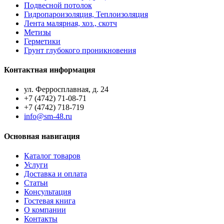
Подвесной потолок
Гидропароизоляция, Теплоизоляция
Лента малярная, хоз., скотч
Метизы
Герметики
Грунт глубокого проникновения
Контактная информация
ул. Ферросплавная, д. 24
+7 (4742) 71-08-71
+7 (4742) 718-719
info@sm-48.ru
Основная навигация
Каталог товаров
Услуги
Доставка и оплата
Статьи
Консультация
Гостевая книга
О компании
Контакты