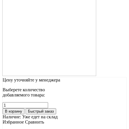
Цену уточняйте у менеджера
Выберете количество
добавляемого товара:
В корзину
Быстрый заказ
Наличие:
Уже едет на склад
Избранное
Сравнить