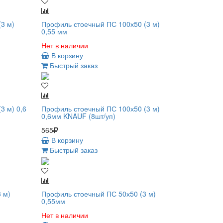
3 м)
Профиль стоечный ПС 100х50 (3 м)
0,55 мм
Нет в наличии
В корзину
Быстрый заказ
3 м) 0,6
Профиль стоечный ПС 100х50 (3 м)
0,6мм KNAUF (8шт/уп)
565
В корзину
Быстрый заказ
 м)
Профиль стоечный ПС 50х50 (3 м)
0,55мм
Нет в наличии