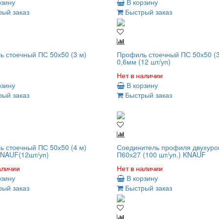
рзину
В корзину
ый заказ
Быстрый заказ
 стоечный ПС 50х50 (3 м)
Профиль стоечный ПС 50х50 (3
0,6мм (12 шт/уп)
Нет в наличии
рзину
В корзину
ый заказ
Быстрый заказ
 стоечный ПС 50х50 (4 м)
Соединитель профиля двухуро
KNAUF(12шт/уп)
П60х27 (100 шт/уп.) KNAUF
аличии
Нет в наличии
рзину
В корзину
ый заказ
Быстрый заказ