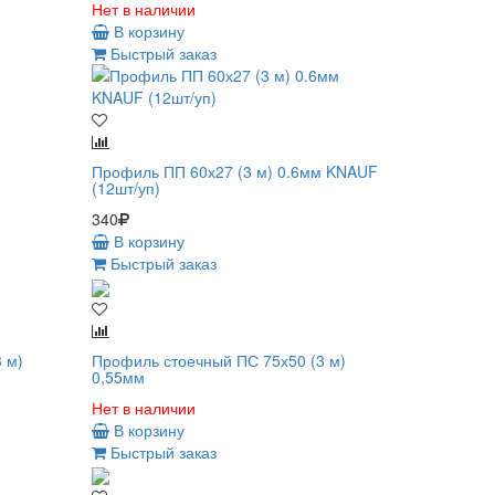
Нет в наличии
В корзину
Быстрый заказ
Профиль ПП 60х27 (3 м) 0.6мм KNAUF
(12шт/уп)
340
В корзину
Быстрый заказ
 м)
Профиль стоечный ПС 75х50 (3 м)
0,55мм
Нет в наличии
В корзину
Быстрый заказ