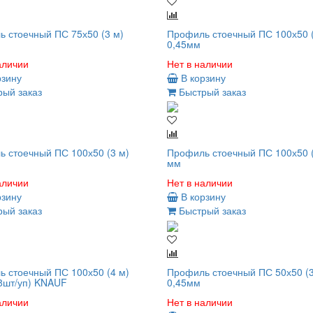
 стоечный ПС 75х50 (3 м)
Профиль стоечный ПС 100х50 (
0,45мм
аличии
Нет в наличии
рзину
В корзину
ый заказ
Быстрый заказ
 стоечный ПС 100х50 (3 м)
Профиль стоечный ПС 100х50 (
мм
аличии
Нет в наличии
рзину
В корзину
ый заказ
Быстрый заказ
 стоечный ПС 100х50 (4 м)
Профиль стоечный ПС 50х50 (3
8шт/уп) KNAUF
0,45мм
аличии
Нет в наличии