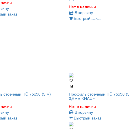
аличии
Нет в наличии
рзину
В корзину
ый заказ
Быстрый заказ
 стоечный ПC 75х50 (3 м)
Профиль стоечный ПC 75х50 (3
0,6мм KNAUF
аличии
Нет в наличии
рзину
В корзину
ый заказ
Быстрый заказ