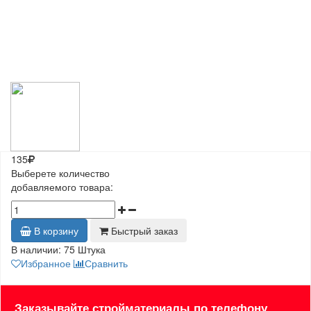
135
Выберете количество
добавляемого товара:
В корзину
Быстрый заказ
В наличии:
75 Штука
Избранное
Сравнить
Заказывайте стройматериалы по телефону