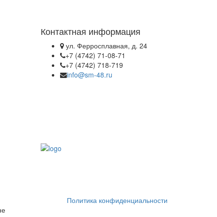
Контактная информация
ул. Ферросплавная, д. 24
+7 (4742) 71-08-71
+7 (4742) 718-719
info@sm-48.ru
Политика конфиденциальности
не