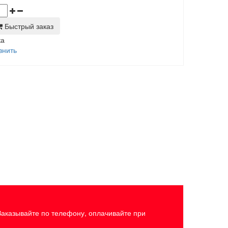
Быстрый заказ
ка
внить
Заказывайте по телефону, оплачивайте при