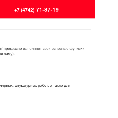
71-87-19
+7 (4742)
er прекрасно выполняет свои основные функции
а зиму).
лярных, штукатурных работ, а также для