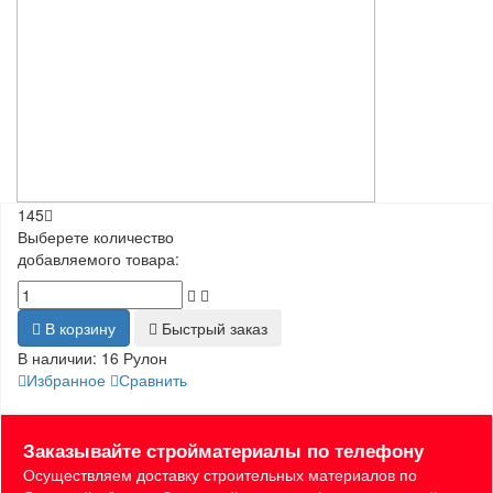
145
Выберете количество
добавляемого товара:
В корзину
Быстрый заказ
В наличии:
16 Рулон
Избранное
Сравнить
Заказывайте стройматериалы по телефону
Осуществляем доставку строительных материалов по