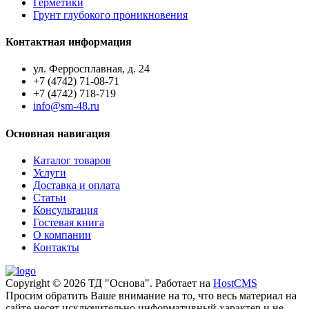
Герметики
Грунт глубокого проникновения
Контактная информация
ул. Ферросплавная, д. 24
+7 (4742) 71-08-71
+7 (4742) 718-719
info@sm-48.ru
Основная навигация
Каталог товаров
Услуги
Доставка и оплата
Статьи
Консультация
Гостевая книга
О компании
Контакты
Copyright © 2026 ТД "Основа". Работает на
HostCMS
Просим обратить Ваше внимание на то, что весь материал на
сайте несет исключительно информативный характер и не