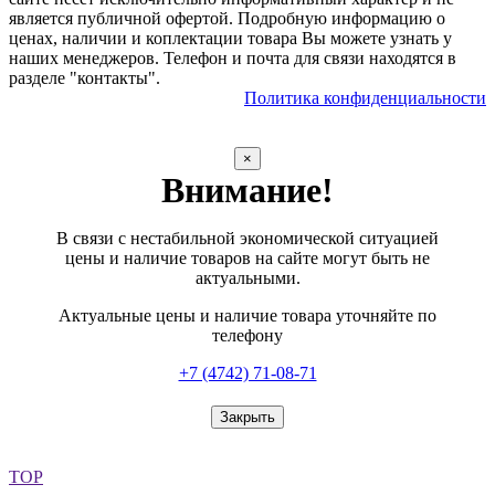
является публичной офертой. Подробную информацию о
ценах, наличии и коплектации товара Вы можете узнать у
наших менеджеров. Телефон и почта для связи находятся в
разделе "контакты".
Политика конфиденциальности
×
Внимание!
В связи с нестабильной экономической ситуацией
цены и наличие товаров на сайте могут быть не
актуальными.
Актуальные цены и наличие товара уточняйте по
телефону
+7 (4742) 71-08-71
Закрыть
TOP