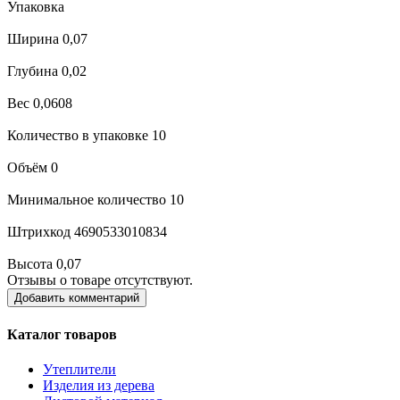
Упаковка
Ширина 0,07
Глубина 0,02
Вес 0,0608
Количество в упаковке 10
Объём 0
Минимальное количество 10
Штрихкод 4690533010834
Высота 0,07
Отзывы о товаре отсутствуют.
Добавить комментарий
Каталог товаров
Утеплители
Изделия из дерева