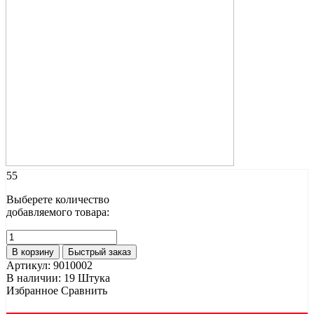
55
Выберете количество
добавляемого товара:
В корзину
Быстрый заказ
Артикул:
9010002
В наличии:
19 Штука
Избранное
Сравнить