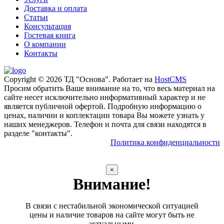
Доставка и оплата
Статьи
Консультация
Гостевая книга
О компании
Контакты
Copyright © 2026 ТД "Основа". Работает на
HostCMS
Просим обратить Ваше внимание на то, что весь материал на
сайте несет исключительно информативный характер и не
является публичной офертой. Подробную информацию о
ценах, наличии и коплектации товара Вы можете узнать у
наших менеджеров. Телефон и почта для связи находятся в
разделе "контакты".
Политика конфиденциальности
×
Внимание!
В связи с нестабильной экономической ситуацией
цены и наличие товаров на сайте могут быть не
актуальными.