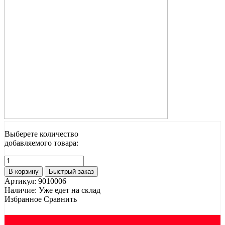
Выберете количество
добавляемого товара:
В корзину
Быстрый заказ
Артикул:
9010006
Наличие:
Уже едет на склад
Избранное
Сравнить