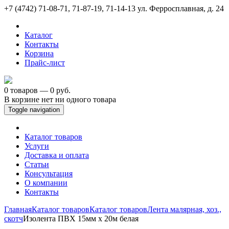
+7 (4742) 71-08-71, 71-87-19, 71-14-13
ул. Ферросплавная, д. 24
Каталог
Контакты
Корзина
Прайс-лист
0 товаров — 0 руб.
В корзине нет ни одного товара
Toggle navigation
Каталог товаров
Услуги
Доставка и оплата
Статьи
Консультация
О компании
Контакты
Главная
Каталог товаров
Каталог товаров
Лента малярная, хоз.,
скотч
Изолента ПВХ 15мм х 20м белая